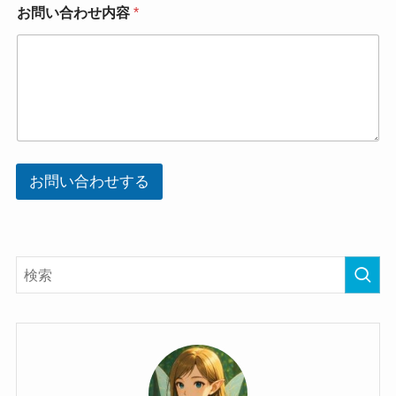
せ
お問い合わせ内容
*
内
容
*
お問い合わせする