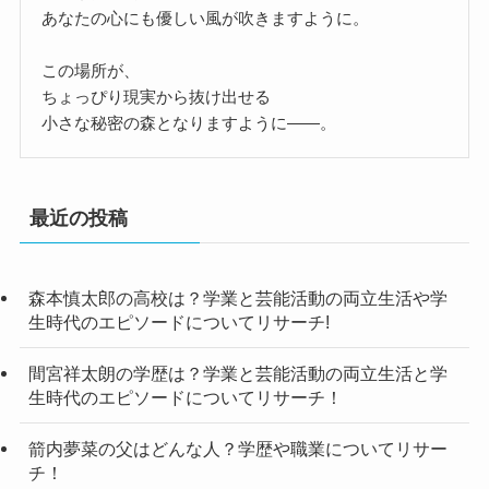
あなたの心にも優しい風が吹きますように。
この場所が、
ちょっぴり現実から抜け出せる
小さな秘密の森となりますように——。
最近の投稿
森本慎太郎の高校は？学業と芸能活動の両立生活や学
生時代のエピソードについてリサーチ!
間宮祥太朗の学歴は？学業と芸能活動の両立生活と学
生時代のエピソードについてリサーチ！
箭内夢菜の父はどんな人？学歴や職業についてリサー
チ！