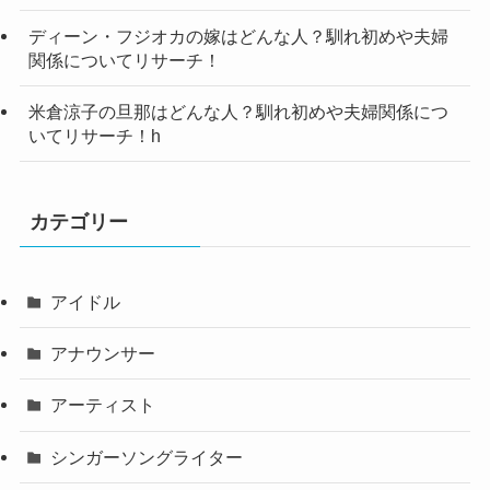
ディーン・フジオカの嫁はどんな人？馴れ初めや夫婦
関係についてリサーチ！
米倉涼子の旦那はどんな人？馴れ初めや夫婦関係につ
いてリサーチ！h
カテゴリー
アイドル
アナウンサー
アーティスト
シンガーソングライター