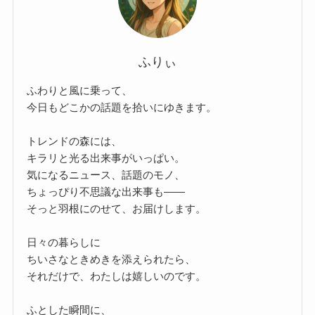
ふりぃ
ふわりと風に乗って、
今日もどこかの話題を拾いにゆきます。
トレンドの森には、
キラリと光る出来事がいっぱい。
気になるニュース、話題のモノ、
ちょっぴり不思議な出来事も——
そっと羽根にのせて、お届けします。
日々の暮らしに
ちいさなときめきを添えられたら、
それだけで、わたしは嬉しいのです。
ふとした瞬間に、