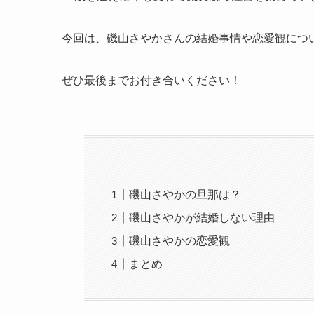
今回は、磯山さやかさんの結婚事情や恋愛観につ
ぜひ最後までお付き合いください！
磯山さやかの旦那は？
磯山さやかが結婚しない理由
磯山さやかの恋愛観
まとめ