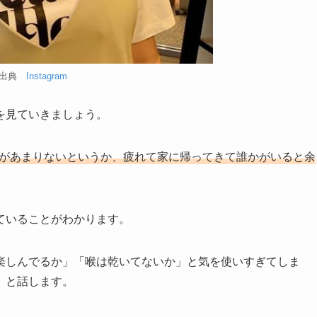
出典
Instagram
を見ていきましょう。
があまりないというか、疲れて家に帰ってきて誰かがいると余
ていることがわかります。
楽しんでるか」「喉は乾いてないか」と気を使いすぎてしま
」と話します。