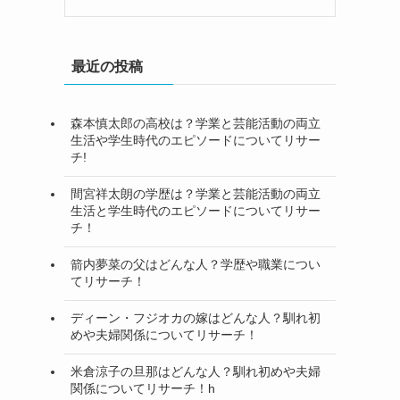
最近の投稿
森本慎太郎の高校は？学業と芸能活動の両立
生活や学生時代のエピソードについてリサー
チ!
間宮祥太朗の学歴は？学業と芸能活動の両立
生活と学生時代のエピソードについてリサー
チ！
箭内夢菜の父はどんな人？学歴や職業につい
てリサーチ！
ディーン・フジオカの嫁はどんな人？馴れ初
めや夫婦関係についてリサーチ！
米倉涼子の旦那はどんな人？馴れ初めや夫婦
関係についてリサーチ！h