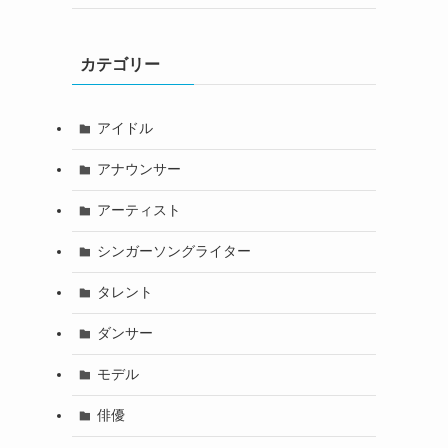
カテゴリー
アイドル
アナウンサー
アーティスト
シンガーソングライター
タレント
ダンサー
モデル
俳優