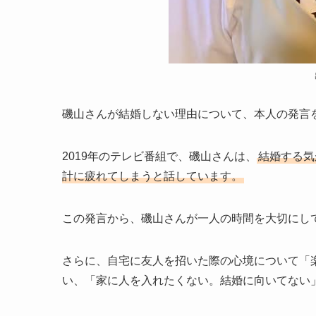
磯山さんが結婚しない理由について、本人の発言
2019年のテレビ番組で、磯山さんは、
結婚する気
計に疲れてしまうと話しています。
この発言から、磯山さんが一人の時間を大切にし
さらに、自宅に友人を招いた際の心境について「
い、「家に人を入れたくない。結婚に向いてない