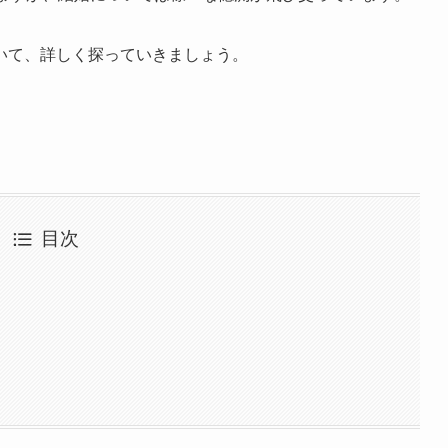
いて、詳しく探っていきましょう。
目次