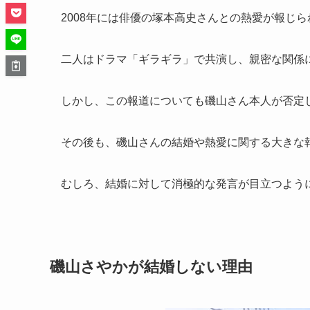
2008年には俳優の塚本高史さんとの熱愛が報じ
二人はドラマ「ギラギラ」で共演し、親密な関係
しかし、この報道についても磯山さん本人が否定
その後も、磯山さんの結婚や熱愛に関する大きな
むしろ、結婚に対して消極的な発言が目立つよう
磯山さやかが結婚しない理由