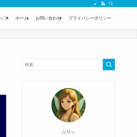
ップ
ホーム
お問い合わせ
プライバシーポリシー
ふりぃ