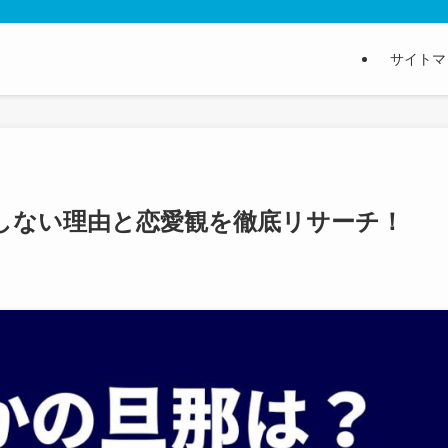
サイトマ
しない理由と恋愛観を徹底リサーチ！