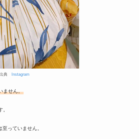
出典
Instagram
いません。
す。
は至っていません。