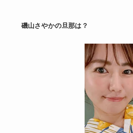
磯山さやかの旦那は？