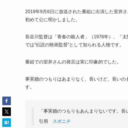
2019年9月6日に放送された番組に出演した室井
初めて公に明かしました。
長谷川監督は「青春の殺人者」（1976年）、「太
では”伝説の映画監督”として知られる人物です。
番組での室井さんの発言は実に印象的でした。
事実婚のつもりはあまりなく、長いけど、長いの
す。
「事実婚のつもりもあんまりないです。長
引用
スポニチ