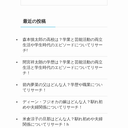
最近の投稿
森本慎太郎の高校は？学業と芸能活動の両立
生活や学生時代のエピソードについてリサー
チ!
間宮祥太朗の学歴は？学業と芸能活動の両立
生活と学生時代のエピソードについてリサー
チ！
箭内夢菜の父はどんな人？学歴や職業につい
てリサーチ！
ディーン・フジオカの嫁はどんな人？馴れ初
めや夫婦関係についてリサーチ！
米倉涼子の旦那はどんな人？馴れ初めや夫婦
関係についてリサーチ！h