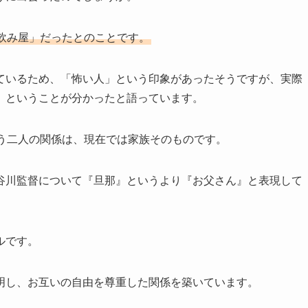
飲み屋」だったとのことです。
ているため、「怖い人」という印象があったそうですが、実際
」ということが分かったと語っています。
いう二人の関係は、現在では家族そのものです。
谷川監督について『旦那』というより『お父さん』と表現して
ルです。
明し、お互いの自由を尊重した関係を築いています。