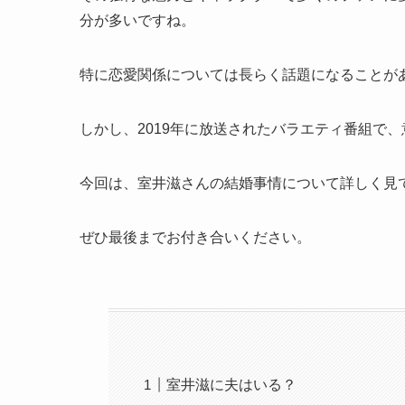
分が多いですね。
特に恋愛関係については長らく話題になることが
しかし、2019年に放送されたバラエティ番組で
今回は、室井滋さんの結婚事情について詳しく見
ぜひ最後までお付き合いください。
室井滋に夫はいる？