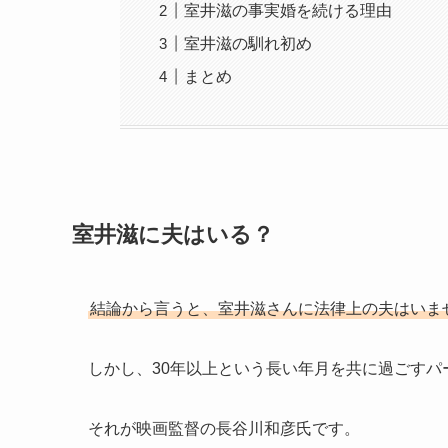
室井滋の事実婚を続ける理由
室井滋の馴れ初め
まとめ
室井滋に夫はいる？
結論から言うと、室井滋さんに法律上の夫はいま
しかし、30年以上という長い年月を共に過ごすパ
それが映画監督の長谷川和彦氏です。