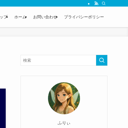
ップ
ホーム
お問い合わせ
プライバシーポリシー
ふりぃ