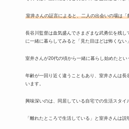
室井さんの証言によると、二人の出会いの場は「
長谷川監督は血気盛んでさまざまな武勇伝を残し
に一緒に暮らしてみると「見た目ほどは怖くない
室井さんが20代の頃から一緒に暮らし始めたと
年齢が一回り近く違うこともあり、室井さんは長
います。
興味深いのは、同居している自宅での生活スタイ
「離れたところで生活している」と室井さんは説