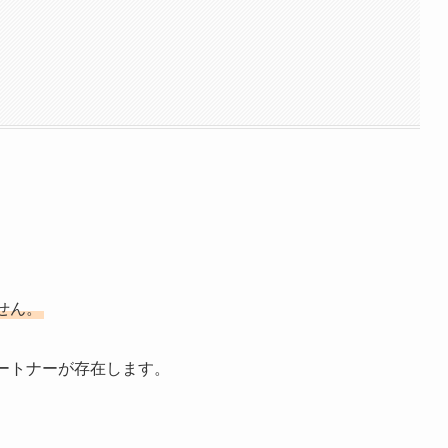
せん。
ートナーが存在します。