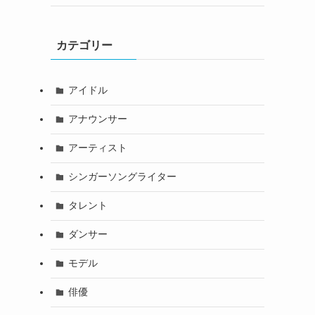
カテゴリー
アイドル
アナウンサー
アーティスト
シンガーソングライター
タレント
ダンサー
モデル
俳優