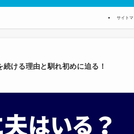
サイトマ
を続ける理由と馴れ初めに迫る！