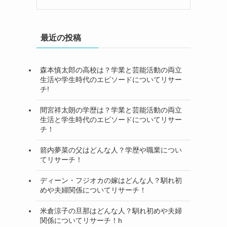
最近の投稿
森本慎太郎の高校は？学業と芸能活動の両立
生活や学生時代のエピソードについてリサー
チ!
間宮祥太朗の学歴は？学業と芸能活動の両立
生活と学生時代のエピソードについてリサー
チ！
箭内夢菜の父はどんな人？学歴や職業につい
てリサーチ！
ディーン・フジオカの嫁はどんな人？馴れ初
めや夫婦関係についてリサーチ！
米倉涼子の旦那はどんな人？馴れ初めや夫婦
関係についてリサーチ！h