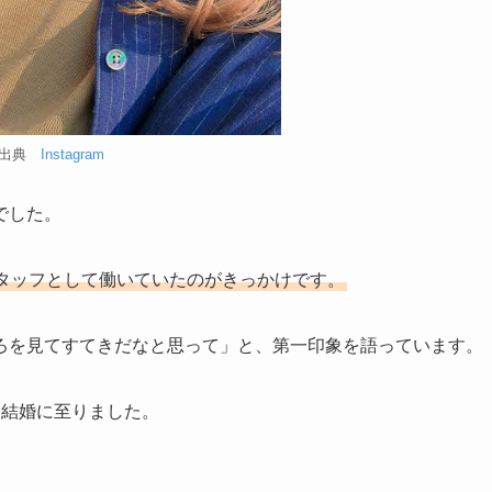
出典
Instagram
でした。
タッフとして働いていたのがきっかけです。
ろを見てすてきだなと思って」と、第一印象を語っています。
て結婚に至りました。