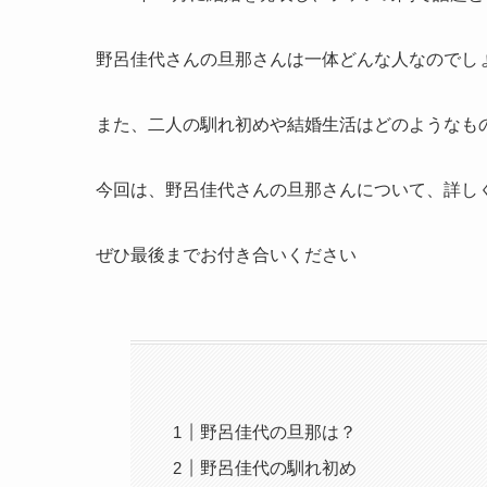
野呂佳代さんの旦那さんは一体どんな人なのでし
また、二人の馴れ初めや結婚生活はどのようなも
今回は、野呂佳代さんの旦那さんについて、詳し
ぜひ最後までお付き合いください
野呂佳代の旦那は？
野呂佳代の馴れ初め