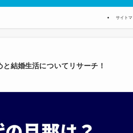
サイトマ
めと結婚生活についてリサーチ！