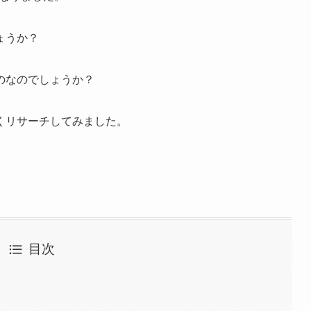
ょうか？
のなのでしょうか？
くリサーチしてみました。
目次