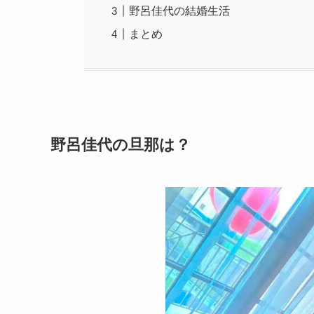
野呂佳代の結婚生活
まとめ
野呂佳代の旦那は？