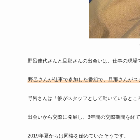
野呂佳代さんと旦那さんの出会いは、仕事の現場
野呂さんが仕事で参加した番組で、旦那さんがス
野呂さんは「彼がスタッフとして動いているとこ
出会いから交際に発展し、3年間の交際期間を経
2019年夏からは同棲を始めていたそうです。