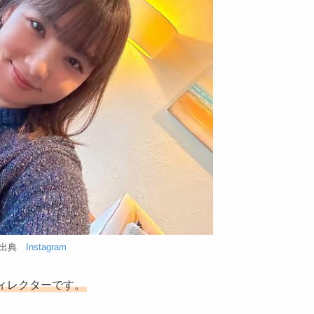
出典
Instagram
ィレクターです。