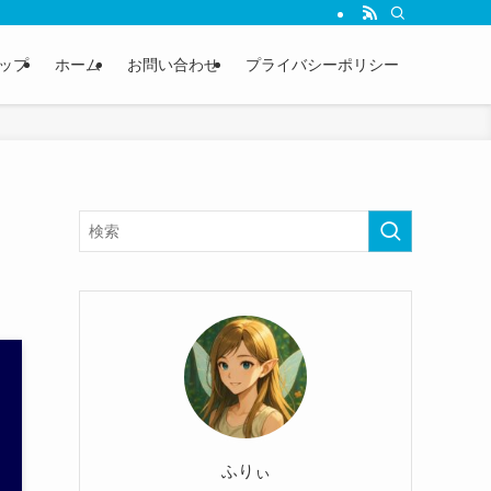
ップ
ホーム
お問い合わせ
プライバシーポリシー
ふりぃ