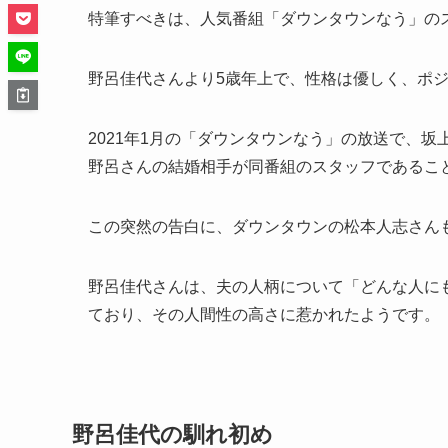
特筆すべきは、人気番組「ダウンタウンなう」の
野呂佳代さんより5歳年上で、性格は優しく、ポ
2021年1月の「ダウンタウンなう」の放送で、
野呂さんの結婚相手が同番組のスタッフであるこ
この突然の告白に、ダウンタウンの松本人志さん
野呂佳代さんは、夫の人柄について「どんな人に
ており、その人間性の高さに惹かれたようです。
野呂佳代の馴れ初め