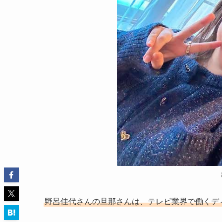
野呂佳代さんの旦那さんは、テレビ業界で働くデ