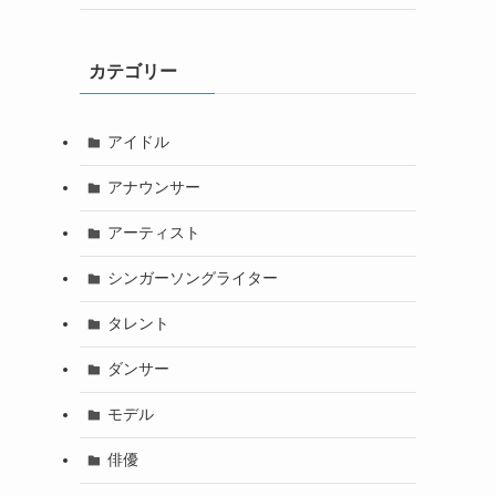
カテゴリー
アイドル
アナウンサー
アーティスト
シンガーソングライター
タレント
ダンサー
モデル
俳優