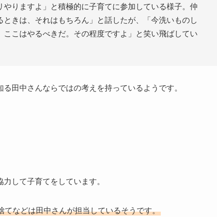
リやりますよ」と積極的に子育てに参加している様子。仲
るときは、それはもちろん」と話したが、「今洗いものし
、ここはやるべきだ。その程度ですよ」と笑い飛ばしてい
知る田中さんならではの考えを持っているようです。
協力して子育てをしています。
捨てなどは田中さんが担当しているそうです。