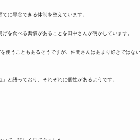
育てに専念できる体制を整えています。
揚げを食べる習慣があることを田中さんが明かしています。
”を使うこともあるそうですが、仲間さんはあまり好きではな
ね」と語っており、それぞれに個性があるようです。