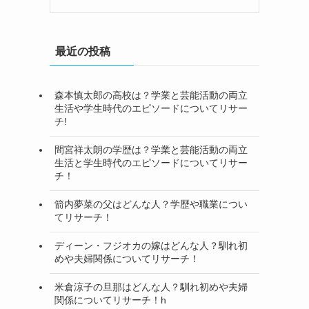
最近の投稿
森本慎太郎の高校は？学業と芸能活動の両立
生活や学生時代のエピソードについてリサー
チ!
間宮祥太朗の学歴は？学業と芸能活動の両立
生活と学生時代のエピソードについてリサー
チ！
箭内夢菜の父はどんな人？学歴や職業につい
てリサーチ！
ディーン・フジオカの嫁はどんな人？馴れ初
めや夫婦関係についてリサーチ！
米倉涼子の旦那はどんな人？馴れ初めや夫婦
関係についてリサーチ！h