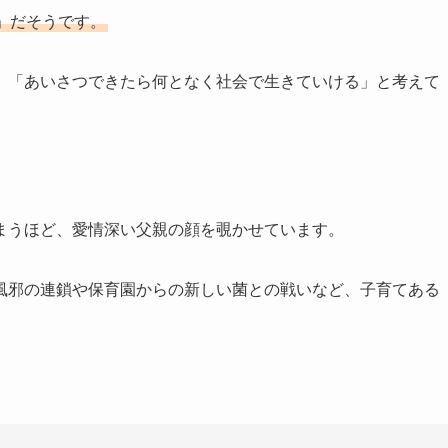
」だそうです。
、「あいさつできたら何となく社会で生きていける」と考えて
まうほど、愛情深い父親の顔を覗かせています。
風邪の連鎖や保育園からの新しい菌との戦いなど、子育てある
。