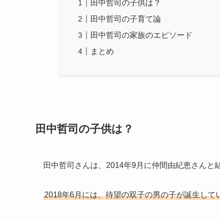
田中哲司の子供は？
田中哲司の子育て論
田中哲司の家族のエピソード
まとめ
田中哲司の子供は？
田中哲司さんは、2014年9月に仲間由紀恵さんと
2018年6月には、待望の双子の男の子が誕生して