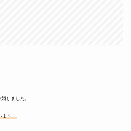
結婚しました。
います。