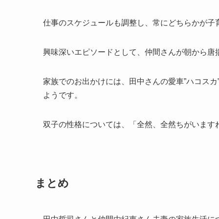
仕事のスケジュールも調整し、常にどちらかが子
興味深いエピソードとして、仲間さんが朝から唐
家族でのお出かけには、田中さんの愛車”ハコスカ
ようです。
双子の性格については、「全然、全然ちがいます
まとめ