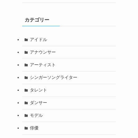
カテゴリー
アイドル
アナウンサー
アーティスト
シンガーソングライター
タレント
ダンサー
モデル
俳優