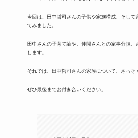
今回は、田中哲司さんの子供や家族構成、そして
てみました。
田中さんの子育て論や、仲間さんとの家事分担、
します。
それでは、田中哲司さんの家族について、さっそ
ぜひ最後までお付き合いください。