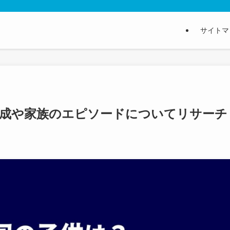
サイトマ
構成や家族のエピソードについてリサーチ