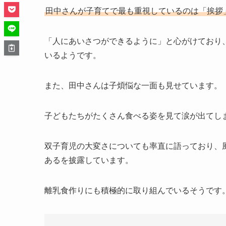
田中さんが子育てで最も重視しているのは「挨拶
「人にあいさつができるように」と心がけており
いるようです。
また、田中さんは子煩悩な一面も見せています。
子どもたちがたくさん食べる姿を見て涙が出てし
双子育児の大変さについても率直に語っており、
あるを披露しています。
離乳食作りにも積極的に取り組んでいるそうです