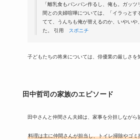
「離乳食もバンバン作るし、俺も。ガッツ
間との夫婦喧嘩については、「イラっとす
てて、うんちも俺が替えるのか、いやいや
た。 引用
スポニチ
子どもたちの将来については、俳優業の厳しさを
田中哲司の家族のエピソード
田中さんと仲間さん夫婦は、家事を分担しながら
料理は主に仲間さんが担当し、トイレ掃除やゴミ